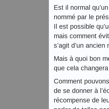
Est il normal qu’u
nommé par le prés
Il est possible qu’
mais comment évit
s’agit d’un ancien 
Mais à quoi bon me
que cela changera 
Comment pouvons 
de se donner à l’éc
récompense de leur