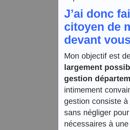
J’ai donc fai
citoyen de 
devant vous
Mon objectif est d
largement possib
gestion départem
intimement convai
gestion consiste 
sans négliger pour 
nécessaires à une