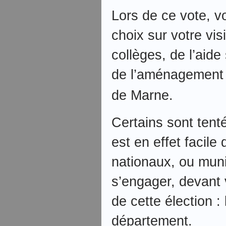
Lors de ce vote, v
choix sur votre vis
collèges, de l’aide
de l’aménagement d
de Marne.
Certains sont tenté
est en effet facile
nationaux, ou muni
s’engager, devant v
de cette élection :
département.