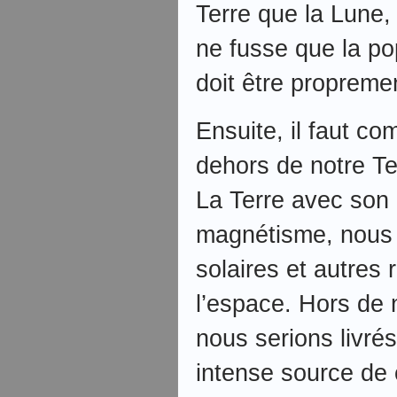
Terre que la Lune,
ne fusse que la pop
doit être propreme
Ensuite, il faut c
dehors de notre Te
La Terre avec son
magnétisme, nous 
solaires et autres
l’espace. Hors de 
nous serions livr
intense source de c