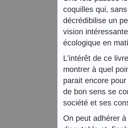
coquilles qui, sans
décrédibilise un p
vision intéressante
écologique en mati
L’intérêt de ce liv
montrer à quel poin
parait encore pour
de bon sens se con
société et ses co
On peut adhérer à c