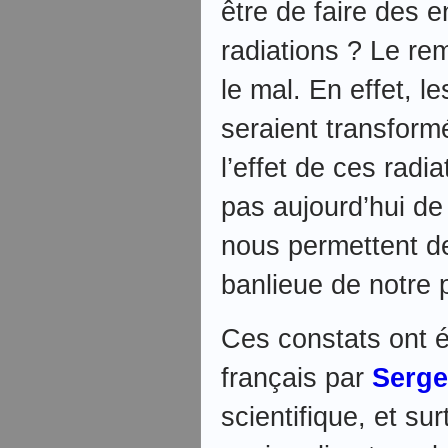
être de faire des 
radiations ? Le re
le mal. En effet, l
seraient transform
l’effet de ces radi
pas aujourd’hui de
nous permettent de
banlieue de notre 
Ces constats ont é
français par
Serge
scientifique, et su