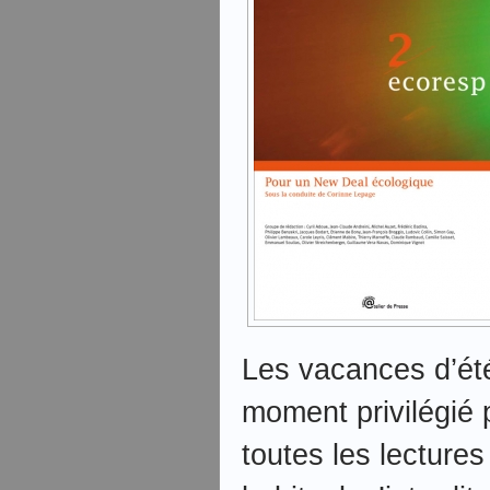
Les vacances d’ét
moment privilégié
toutes les lecture