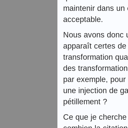
maintenir dans un 
acceptable.
Nous avons donc u
apparaît certes d
transformation qu
des transformation
par exemple, pour
une injection de ga
pétillement ?
Ce que je cherche à