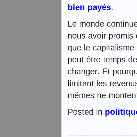
bien payés
.
Le monde continue
nous avoir promis 
que le capitalisme a
peut être temps de
changer. Et pourqu
limitant les revenu
mêmes ne montent 
Posted in
politiqu