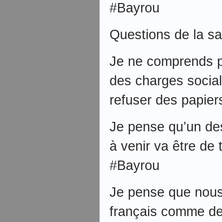
#Bayrou
Questions de la sa
Je ne comprends p
des charges social
refuser des papier
Je pense qu’un de
à venir va être de t
#Bayrou
Je pense que nous
français comme de