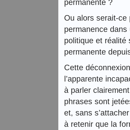
permanente ?
Ou alors serait-ce
permanence dans 
politique et réalit
permanente depuis
Cette déconnexion 
l’apparente incapa
à parler clairemen
phrases sont jeté
et, sans s’attacher
à retenir que la fo