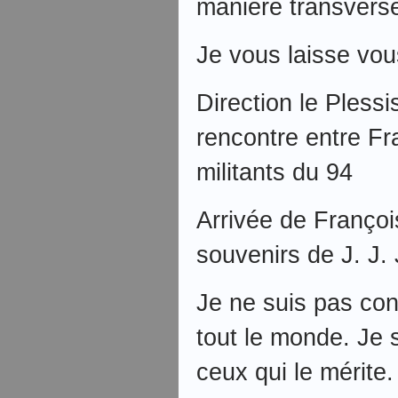
manière transverse
Je vous laisse vous
Direction le Plessi
rencontre entre Fr
militants du 94
Arrivée de Françoi
souvenirs de J. J.
Je ne suis pas con
tout le monde. Je 
ceux qui le mérite